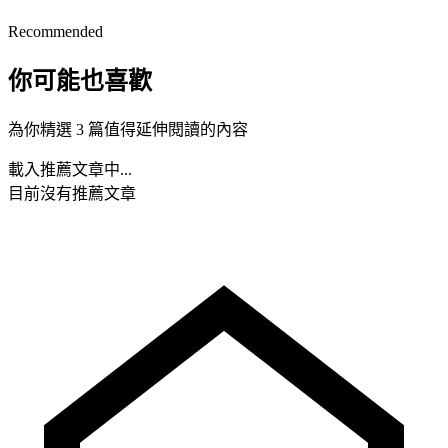
Recommended
你可能也喜歡
為你精選 3 篇值得延伸閱讀的內容
載入推薦文章中...
目前沒有推薦文章