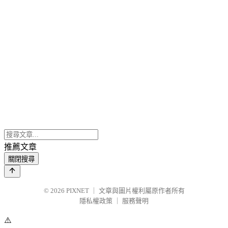
推薦文章
關閉搜尋
© 2026
PIXNET
｜
文章與圖片權利屬原作者所有
隱私權政策
｜
服務聲明
⚠️