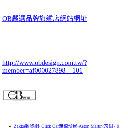
OB嚴選品牌旗艦店網站網址
http://www.obdesign.com.tw/?
member=af000027898__101
Zakka雜貨網- Click Car無線滑鼠-Aston Martin(灰銀)_0