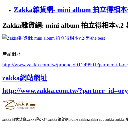
Zakka雜貨網- mini album 拍立得相本
Zakka雜貨網: mini album 拍立得相本v.2-黑/
產品網址
http://www.zakka.com.tw/product/OT249901
?partner_id=
zakka網站網址
http://www.zakka.com.tw/?partner_id=o
zakka日式雜貨,zakka防水包,zakka雜貨網,home zakka,zakka zoo,zakka za