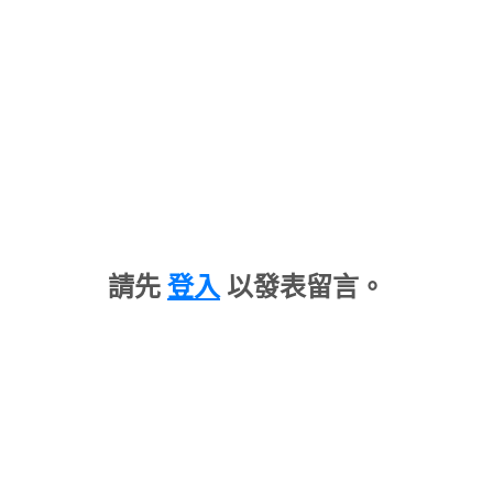
請先
登入
以發表留言。