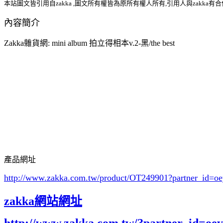
本站圖文皆引用自zakka ,圖文所有權皆為原所有權人所有,引用人與zakka有
內容簡介
Zakka雜貨網: mini album 拍立得相本v.2-黑/the best
產品網址
http://www.zakka.com.tw/product/OT249901
?partner_id=
zakka網站網址
http://www.zakka.com.tw/?partner_id=o