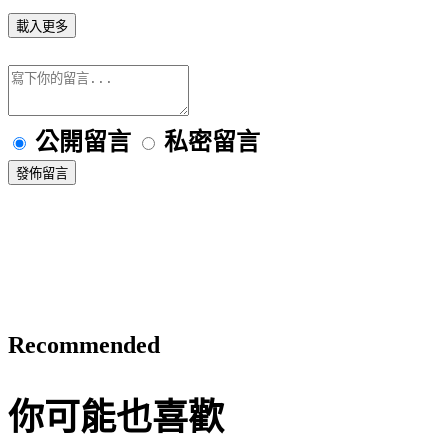
載入更多
公開留言
私密留言
發佈留言
Recommended
你可能也喜歡