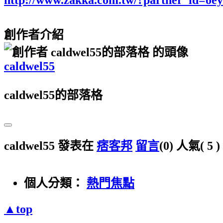
創作者介紹
caldwel55
caldwel55的部落格
caldwel55 發表在
痞客邦
留言
(0)
人氣(
5
)
個人分類：
熱門焦點
▲top