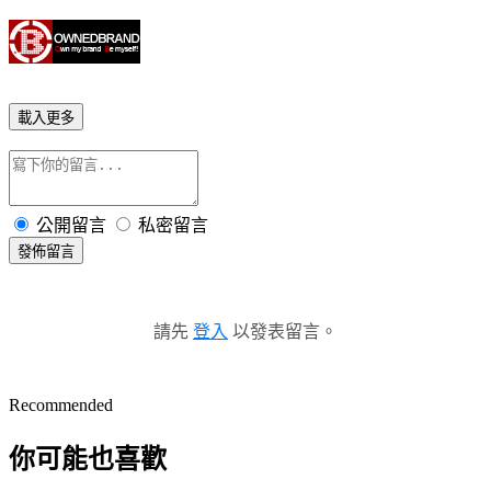
載入更多
公開留言
私密留言
發佈留言
請先
登入
以發表留言。
Recommended
你可能也喜歡