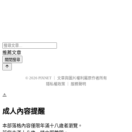
推薦文章
關閉搜尋
© 2026
PIXNET
｜
文章與圖片權利屬原作者所有
隱私權政策
｜
服務聲明
⚠️
成人內容提醒
本部落格內容僅限年滿十八歲者瀏覽。