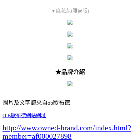
▼麻花灰(腰身版)
★品牌介紹
圖片及文字都來自ob歐布德
O.B歐布德網站網址
http://www.owned-brand.com/index.html?
member=af000027898