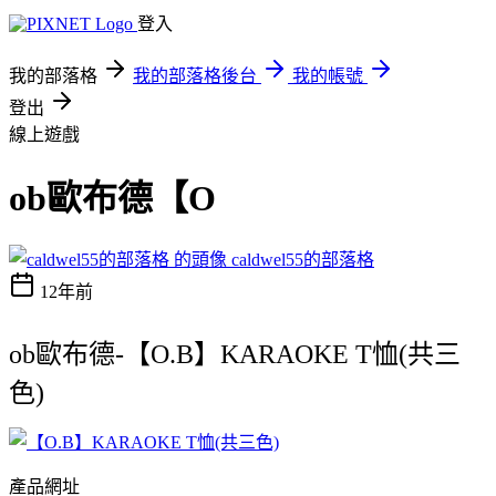
登入
我的部落格
我的部落格後台
我的帳號
登出
線上遊戲
ob歐布德【O
caldwel55的部落格
12年前
ob歐布德-【O.B】KARAOKE T恤(共三
色)
產品網址