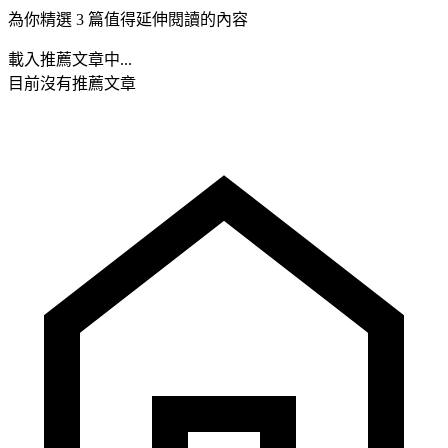
為你精選 3 篇值得延伸閱讀的內容
載入推薦文章中...
目前沒有推薦文章