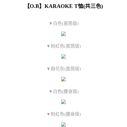
【O.B】KARAOKE T恤(共三色)
▼白色(直筒版)
▼粉紅色(直筒版)
▼麻花灰(直筒版)
▼白色(腰身版)
▼粉紅色(腰身版)