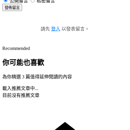
公開留言
私密留言
發佈留言
請先
登入
以發表留言。
Recommended
你可能也喜歡
為你精選 3 篇值得延伸閱讀的內容
載入推薦文章中...
目前沒有推薦文章