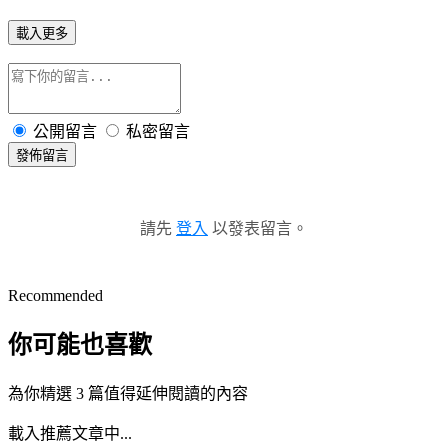
載入更多
公開留言
私密留言
發佈留言
請先
登入
以發表留言。
Recommended
你可能也喜歡
為你精選 3 篇值得延伸閱讀的內容
載入推薦文章中...