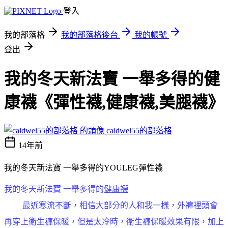
登入
我的部落格
我的部落格後台
我的帳號
登出
我的冬天新法寶 一舉多得的健
康襪《彈性襪,健康襪,美腿襪》
caldwel55的部落格
14年前
我的冬天新法寶 一舉多得的YOULEG彈性襪
我的冬天新法寶 一舉多得的
健康襪
最近寒流不斷，相信大部分的人和我一樣，外褲裡頭會
再穿上衛生褲保暖，但是太冷時，衛生褲保暖效果有限，加上