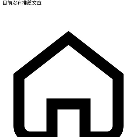
目前沒有推薦文章