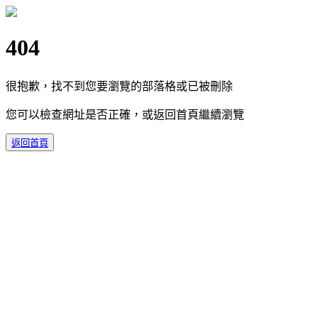
404
很抱歉，找不到您要瀏覽的部落格或已被刪除
您可以檢查網址是否正確，或返回首頁繼續瀏覽
返回首頁